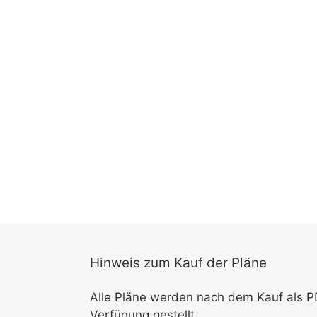
Hinweis zum Kauf der Pläne
Alle Pläne werden nach dem Kauf als 
Verfügung gestellt.